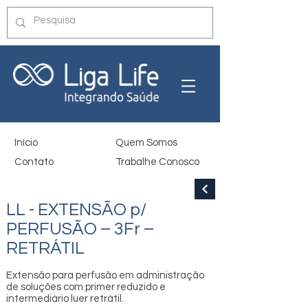
Início
Quem Somos
Contato
Trabalhe Conosco
LL - EXTENSÃO p/
PERFUSÃO – 3Fr –
RETRÁTIL
Extensão para perfusão em administração
de soluções com primer reduzido e
intermediário luer retrátil.