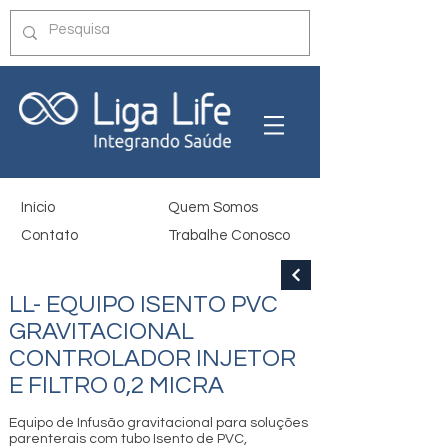
Início
Quem Somos
Contato
Trabalhe Conosco
LL- EQUIPO ISENTO PVC
GRAVITACIONAL
CONTROLADOR INJETOR
E FILTRO 0,2 MICRA
Equipo de Infusão gravitacional para soluções
parenterais com tubo Isento de PVC,