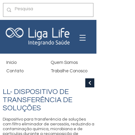
Início
Quem Somos
Contato
Trabalhe Conosco
LL- DISPOSITIVO DE
TRANSFERÊNCIA DE
SOLUÇÕES
Dispositivo para transferência de soluções
com filtro eliminador de aerossóis, reduzindo a
contaminação química, microbiana e de
partículas durante a recomposição de