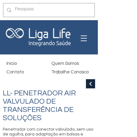
Início
Quem Somos
Contato
Trabalhe Conosco
LL- PENETRADOR AIR
VALVULADO DE
TRANSFERÊNCIA DE
SOLUÇÕES
Penetrador com conector valvulado, sem uso
de agulha, para adaptação em bolsas e